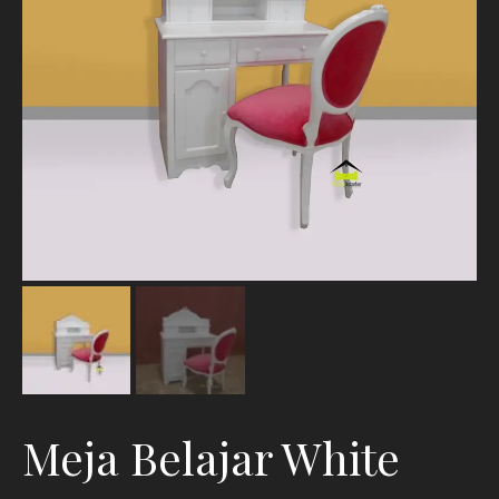
Meja Belajar White