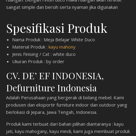
sangat simple dan bersih serta nyaman jika digunakan
Spesifikasi Produk
Nama Produk : Meja Belajar White Duco
Material Produk :
kayu mahony
Jenis Finising / Cat : white duco
Ukuran Produk : by order
CV. DE’ EF INDONESIA,
Defurniture Indonesia
Adalah Perusahaan yang bergerak di bidang mebel. Kami
produsen dan eksportir furniture indoor dan outdoor yang
berlokasi di Jepara, Jawa Tengah, Indonesia.
Produk kami terbuat dari bahan pilihan diantaranya : kayu
jati, kayu mahogany, kayu mindi, kami juga membuat produk