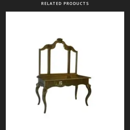
RELATED PRODUCTS