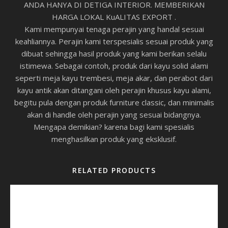
ANDA HANYA DI DETIGA INTERIOR. MEMBERIKAN
HARGA LOKAL KuALITAS EXPORT .
Kami mempunyai tenaga perajin yang handal sesuai
keahliannya. Perajin kami terspesialis sesuai produk yang
dibuat sehingga hasil produk yang kami berikan selalu
istimewa. Sebagai contoh, produk dari kayu solid alami
seperti meja kayu trembesi, meja akar, dan perabot dari
kayu antik akan ditangani oleh perajin khusus kayu alami,
begitu pula dengan produk furniture classic, dan minimalis
akan di handle oleh perajin yang sesuai bidangnya.
Mengapa demikian? karena bagi kami spesialis
menghasilkan produk yang eksklusif.
RELATED PRODUCTS