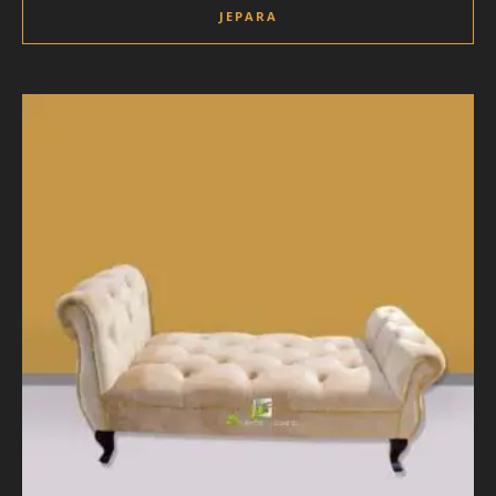
JEPARA