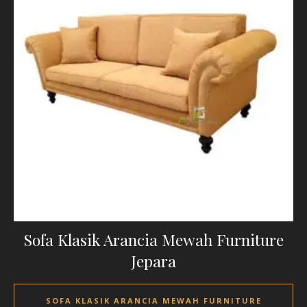
Sofa Klasik Arancia Mewah Furniture
Jepara
SOFA KLASIK ARANCIA MEWAH FURNITURE