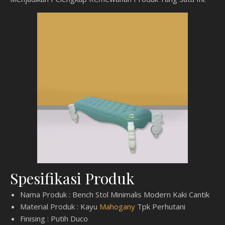
Spesifikasi Produk
Nama Produk : Bench Stol Minimalis Modern Kaki Cantik
Material Produk : Kayu
Mahogany
Tpk Perhutani
Finising : Putih Duco