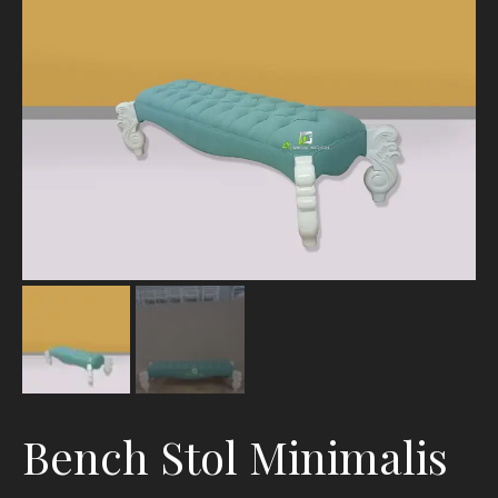
Bench Stol Minimalis