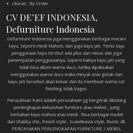
Ukuran ; By Order
CV DE’EF INDONESIA,
Defurniture Indonesia
Defurniture Indonesia juga menggunakan berbagai macam
kayu, Seperti mindi Mahoni, dan juga kayu jati. Tentu saja
penggunaan kayu tersbut ada plus dan minus dan juga
penempatan penggunaanya. Seperti halnya kayu jati yang
tidak bisa diberi warna duco, ketika dipaksakan
menggunakan warna duco maka minyak atau getah dari
kayu jati tersebut akan keluar dan itu membuat warna cat
finishing tidak bagus.
Perusahaan Kami adalah perusahaan yg bergerak dibidang
perlengkapan kebutuhan furniture atau mebel , yang
berbahan kayu mahoni atau mindi . Bisa berbagai model
dari Shabby chic, french style , Scandinavia style, Rustic dll.
PERCAYAKAN PERLENGKAPAN FURNITURE / MEBEL