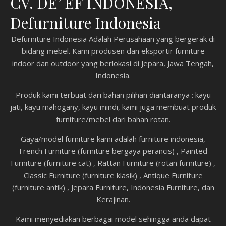
CV. DE’ EF INDONESIA,
Defurniture Indonesia
Defurniture Indonesia Adalah Perusahaan yang bergerak di
bidang mebel. Kami produsen dan eksportir furniture
indoor dan outdoor yang berlokasi di Jepara, Jawa Tengah,
Indonesia.
Produk kami terbuat dari bahan pilihan diantaranya : kayu
jati, kayu mahogany, kayu mindi, kami juga membuat produk
furniture/mebel dari bahan rotan.
Gaya/model furniture kami adalah furniture indonesia,
French Furniture (furniture bergaya perancis) , Painted
Furniture (furniture cat) , Rattan Furniture (rotan furniture) ,
Classic Furniture (furniture klasik) , Antique Furniture
(furniture antik) , Jepara Furniture, Indonesia Furniture, dan
Kerajinan.
Kami menyediakan berbagai model sehingga anda dapat