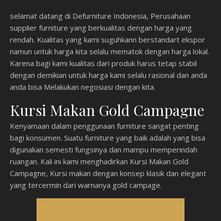
selamat datang di Defurniture Indonesia, Perusahaan
supplier furniture yang berkualitas dengan harga yang
rendah. Kualitas yang kami suguhkann berstandart ekspor
namun untuk harga kita selalu mematok dengan harga lokal.
Karena bagi kami kualitas dari produk harus tetap stabil
dengan demikian untuk harga kami selalu rasional dan anda
anda bisa Melakukan negosiasi dengan kita.
Kursi Makan Gold Campagne
Kenyamaan dalam penggunaan furniture sangat penting
bagi konsumen. Suatu furniture yang baik adalah yang bisa
digunakan semesti fungsinya dan mampu memperindah
ruangan. Kali ini kami menghadirkan Kursi Makan Gold
Campagne, Kursi makan dengan konsep klasik dan elegant
yang tercermin dari warnanya gold campage.