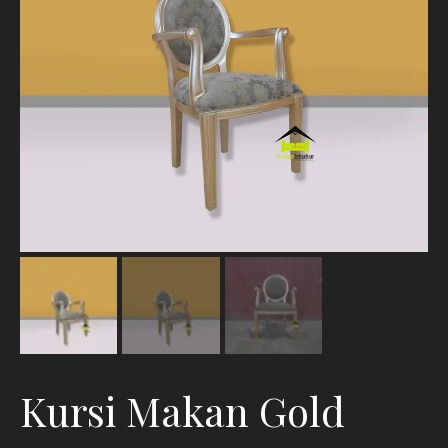
Kursi Makan Gold