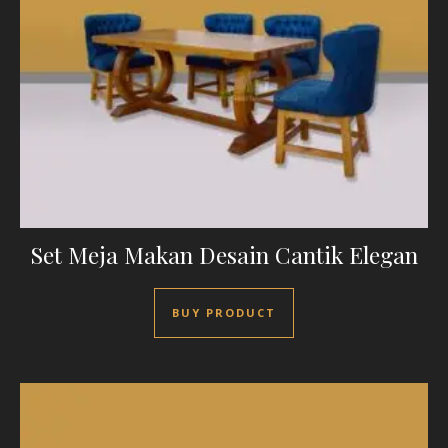
Set Meja Makan Desain Cantik Elegan
BUY PRODUCT