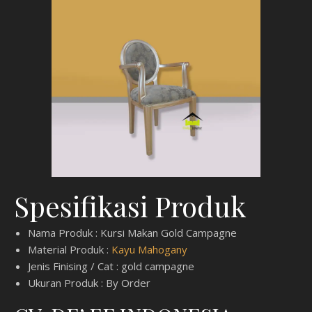
Spesifikasi Produk
Nama Produk : Kursi Makan Gold Campagne
Material Produk :
Kayu Mahogany
Jenis Finising / Cat : gold campagne
Ukuran Produk : By Order