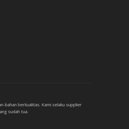
an-bahan berkualitas. Kami selaku supplier
ang sudah tua.