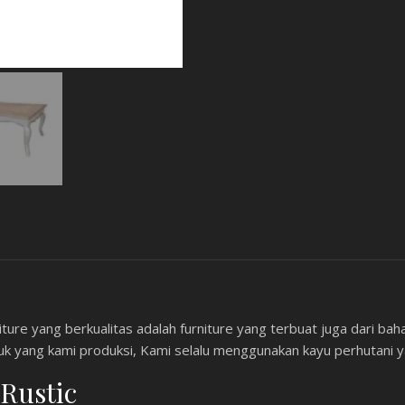
ture yang berkualitas adalah furniture yang terbuat juga dari bah
uk yang kami produksi, Kami selalu menggunakan kayu perhutani y
Rustic