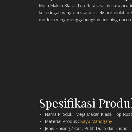
Meja Makan Klasik Top Rustic salah satu prod
kekeringan yang berstandart ekspor diolah den
modern yang menggabungkan finishing duco d
Spesifikasi Produ
Nama Produk : Meja Makan Klasik Top Rust
Material Produk :
Kayu Mahogany
Jenis Finising / Cat : Putih Duco dan rustic