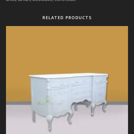
RELATED PRODUCTS