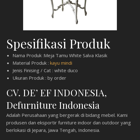
Spesifikasi Produk
Nama Produk :Meja Tamu White Salva Klasik
Material Produk :
kayu mindi
Jenis Finising / Cat : white duco
Ukuran Produk : by order
CV. DE’ EF INDONESIA,
Defurniture Indonesia
Adalah Perusahaan yang bergerak di bidang mebel. Kami
produsen dan eksportir furniture indoor dan outdoor yang
berlokasi di Jepara, Jawa Tengah, Indonesia.