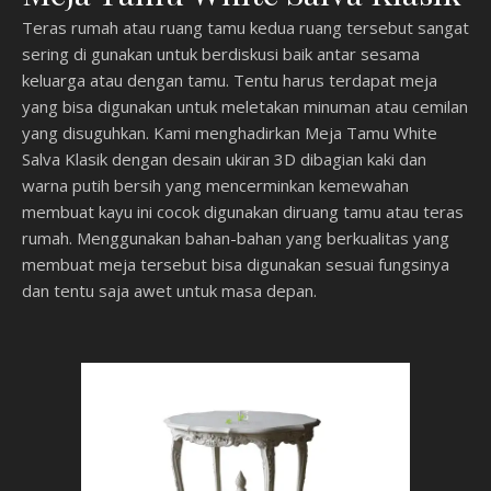
Teras rumah atau ruang tamu kedua ruang tersebut sangat
sering di gunakan untuk berdiskusi baik antar sesama
keluarga atau dengan tamu. Tentu harus terdapat meja
yang bisa digunakan untuk meletakan minuman atau cemilan
yang disuguhkan. Kami menghadirkan Meja Tamu White
Salva Klasik dengan desain ukiran 3D dibagian kaki dan
warna putih bersih yang mencerminkan kemewahan
membuat kayu ini cocok digunakan diruang tamu atau teras
rumah. Menggunakan bahan-bahan yang berkualitas yang
membuat meja tersebut bisa digunakan sesuai fungsinya
dan tentu saja awet untuk masa depan.