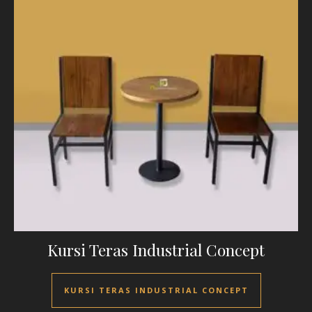
Kursi Teras Industrial Concept
KURSI TERAS INDUSTRIAL CONCEPT