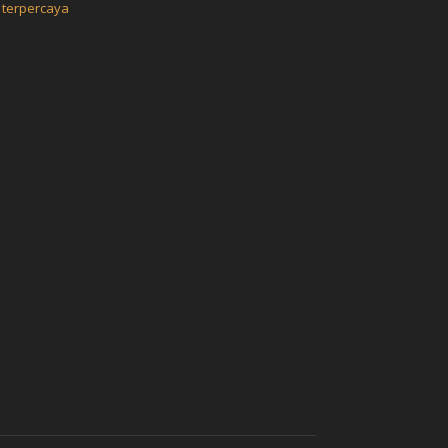
 terpercaya