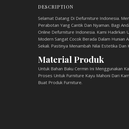
DESCRIPTION
Selamat Datang Di Defurniture Indonesia. Mem
Perabotan Yang Cantik Dan Nyaman. Bagi And
Online Defurniture Indonesia. Kami Hadirkan U
Modern Sangat Cocok Berada Dalam Hunian An
Sekali. Pastinya Menambah Nilai Estetika D
Material Produk
Untuk Bahan Baku Cermin Ini Menggunakan Ka
Proses Untuk Furniture Kayu Mahoni Dari Ka
Buat Produk Furniture.