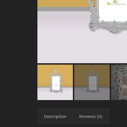
Description
Reviews (0)