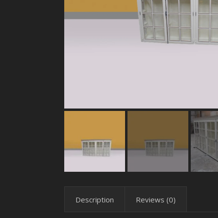
Description
Reviews (0)