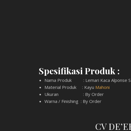
Spesifikasi Produk :
Nama Produk : Lemari Kaca Alponse S
Material Produk : Kayu
Mahoni
Ukuran : By Order
Warna / Finishing : By Order
CV DE’E