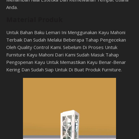
Anda.
Material Produk
Untuk Bahan Baku Lemari Ini Menggunakan Kayu Mahoni
Terbaik Dan Sudah Melalui Beberapa Tahap Pengecekan
Oleh Quality Control Kami. Sebelum Di Proses Untuk
Furniture Kayu Mahoni Dari Kami Sudah Masuk Tahap
Pengopenan Kayu Untuk Memastikan Kayu Benar-Benar
Kering Dan Sudah Siap Untuk Di Buat Produk Furniture.