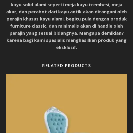
kayu solid alami seperti meja kayu trembesi, meja
akar, dan perabot dari kayu antik akan ditangani oleh
perajin khusus kayu alami, begitu pula dengan produk
furniture classic, dan minimalis akan di handle oleh
perajin yang sesuai bidangnya. Mengapa demikian?
karena bagi kami spesialis menghasilkan produk yang
eksklusif.
RELATED PRODUCTS