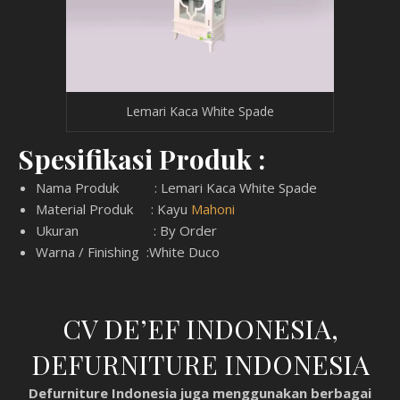
Lemari Kaca White Spade
Spesifikasi Produk :
Nama Produk : Lemari Kaca White Spade
Material Produk : Kayu
Mahoni
Ukuran : By Order
Warna / Finishing :White Duco
CV DE’EF INDONESIA,
DEFURNITURE INDONESIA
Defurniture Indonesia juga menggunakan berbagai