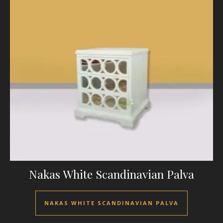
Nakas White Scandinavian Palva
NAKAS WHITE SCANDINAVIAN PALVA