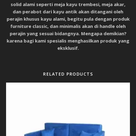
solid alami seperti meja kayu trembesi, meja akar,
dan perabot dari kayu antik akan ditangani oleh
perajin khusus kayu alami, begitu pula dengan produk
furniture classic, dan minimalis akan di handle oleh
perajin yang sesuai bidangnya. Mengapa demikian?
karena bagi kami spesialis menghasilkan produk yang
eksklusif.
RELATED PRODUCTS