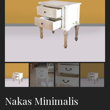
Nakas Minimalis