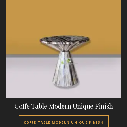
Coffe Table Modern Unique Finish
COFFE TABLE MODERN UNIQUE FINISH