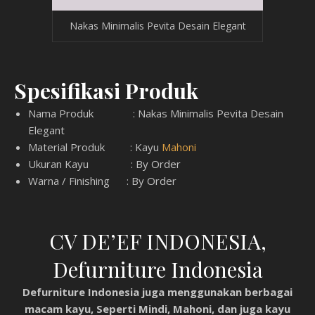
Nakas Minimalis Pevita Desain Elegant
Spesifikasi Produk
Nama Produk : Nakas Minimalis Pevita Desain
Elegant
Material Produk : Kayu
Mahoni
Ukuran Kayu : By Order
Warna / Finishing : By Order
CV DE’EF INDONESIA,
Defurniture Indonesia
Defurniture Indonesia juga menggunakan berbagai
macam kayu, Seperti Mindi, Mahoni, dan juga kayu