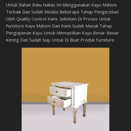
Untuk Bahan Baku Nakas Ini Menggunakan Kayu Mahoni
Terbaik Dan Sudah Melalui Beberapa Tahap Pengecekan
Oleh Quality Control Kami. Sebelum Di Proses Untuk
Furniture Kayu Mahoni Dari Kami Sudah Masuk Tahap
Pengopenan Kayu Untuk Memastikan Kayu Benar-Benar
Kering Dan Sudah Siap Untuk Di Buat Produk Furniture.