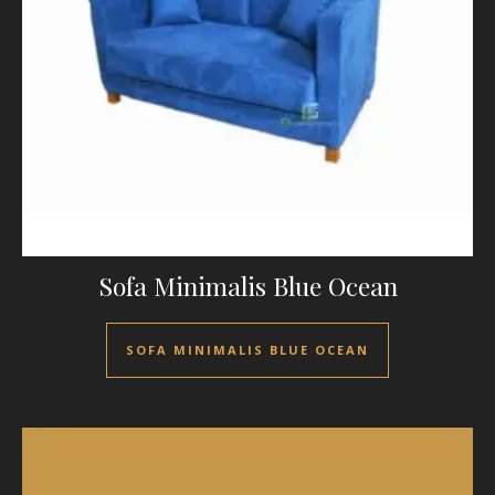
Sofa Minimalis Blue Ocean
SOFA MINIMALIS BLUE OCEAN